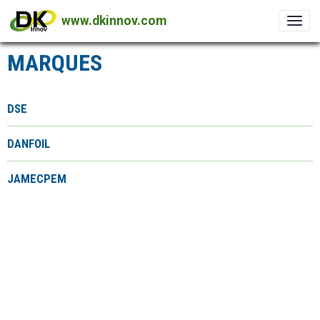
www.dkinnov.com
MARQUES
DSE
DANFOIL
JAMECPEM