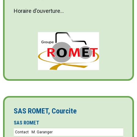
Horaire d'ouverture...
SAS ROMET, Courcite
SAS ROMET
Contact
M. Garanger