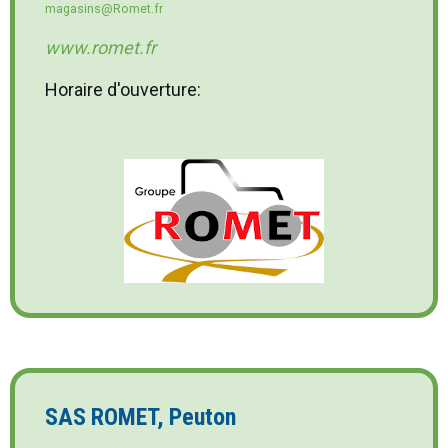
magasins@Romet.fr
www.romet.fr
Horaire d'ouverture:
SAS ROMET, Peuton