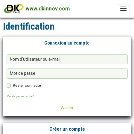
www.dkinnov.com
Identification
Connexion au compte
Rester connecté
Mot de passe perdu ?
Valider
Créer un compte