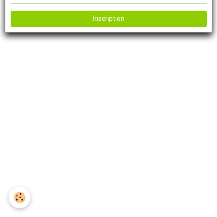
Inscription